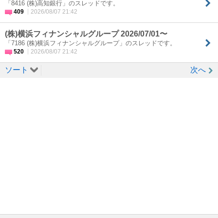
「8416 (株)高知銀行」のスレッドです。
409
2026/08/07 21:42
(株)横浜フィナンシャルグループ 2026/07/01〜
「7186 (株)横浜フィナンシャルグループ」のスレッドです。
520
2026/08/07 21:42
ソート
次へ