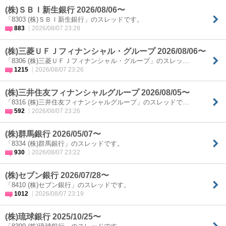
(株)ＳＢＩ新生銀行 2026/08/06〜
「8303 (株)ＳＢＩ新生銀行」のスレッドです。
883
2026/08/07 23:28
(株)三菱ＵＦＪフィナンシャル・グループ 2026/08/06〜
「8306 (株)三菱ＵＦＪフィナンシャル・グループ」のスレッ…
1215
2026/08/07 23:26
(株)三井住友フィナンシャルグループ 2026/08/05〜
「8316 (株)三井住友フィナンシャルグループ」のスレッドで…
592
2026/08/07 23:26
(株)群馬銀行 2026/05/07〜
「8334 (株)群馬銀行」のスレッドです。
930
2026/08/07 23:22
(株)セブン銀行 2026/07/28〜
「8410 (株)セブン銀行」のスレッドです。
1012
2026/08/07 23:19
(株)琉球銀行 2025/10/25〜