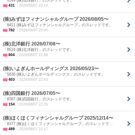
「8399 (株)琉球銀行」のスレッドです。
431
2026/08/07 23:14
(株)みずほフィナンシャルグループ 2026/08/05〜
「8411 (株)みずほフィナンシャルグループ」のスレッドです。
782
2026/08/07 23:05
(株)北洋銀行 2026/07/08〜
「8524 (株)北洋銀行」のスレッドです。
804
2026/08/07 22:48
(株)いよぎんホールディングス 2026/05/23〜
「5830 (株)いよぎんホールディングス」のスレッドです。
403
2026/08/07 22:43
(株)四国銀行 2026/07/05〜
「8387 (株)四国銀行」のスレッドです。
154
2026/08/07 22:26
(株)ほくほくフィナンシャルグループ 2025/12/14〜
「8377 (株)ほくほくフィナンシャルグループ」のスレッドで…
489
2026/08/07 22:17