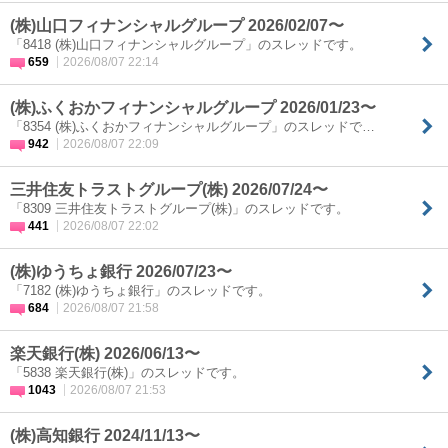
(株)山口フィナンシャルグループ 2026/02/07〜
「8418 (株)山口フィナンシャルグループ」のスレッドです。
659
2026/08/07 22:14
(株)ふくおかフィナンシャルグループ 2026/01/23〜
「8354 (株)ふくおかフィナンシャルグループ」のスレッドで…
942
2026/08/07 22:09
三井住友トラストグループ(株) 2026/07/24〜
「8309 三井住友トラストグループ(株)」のスレッドです。
441
2026/08/07 22:02
(株)ゆうちょ銀行 2026/07/23〜
「7182 (株)ゆうちょ銀行」のスレッドです。
684
2026/08/07 21:58
楽天銀行(株) 2026/06/13〜
「5838 楽天銀行(株)」のスレッドです。
1043
2026/08/07 21:53
(株)高知銀行 2024/11/13〜