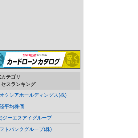
式カテゴリ
クセスランキング
オクシアホールディングス(株)
経平均株価
株)ジーエヌアイグループ
フトバンクグループ(株)