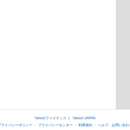
Yahoo!ファイナンス
Yahoo! JAPAN
プライバシーポリシー
プライバシーセンター
利用規約
ヘルプ・お問い合わ