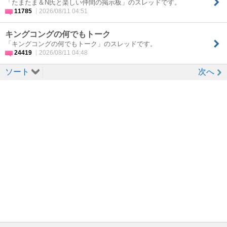
「たまたま＆N氏と楽しい仲間の掲示板」のスレッドです。
11785
2026/08/11 04:51
キングコングの何でもトーク
「キングコングの何でもトーク」のスレッドです。
24419
2026/08/11 04:48
ソート
次へ