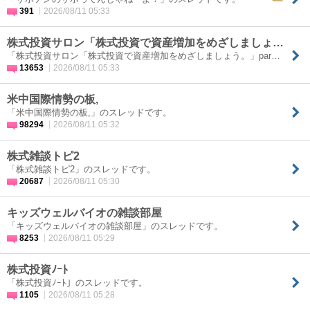
391
2026/08/11 05:33
株式投資サロン「株式投資で資産増加をめざしましょう。」part2
「株式投資サロン「株式投資で資産増加をめざしましょう。」par…
13653
2026/08/11 05:33
米中国際情勢の板,
「米中国際情勢の板,」のスレッドです。
98294
2026/08/11 05:32
株式雑談トピ2
「株式雑談トピ2」のスレッドです。
20687
2026/08/11 05:30
キッズウェルバイオの雑談部屋
「キッズウェルバイオの雑談部屋」のスレッドです。
8253
2026/08/11 05:29
株式投資ﾉｰﾄ
「株式投資ﾉｰﾄ」のスレッドです。
1105
2026/08/11 05:28