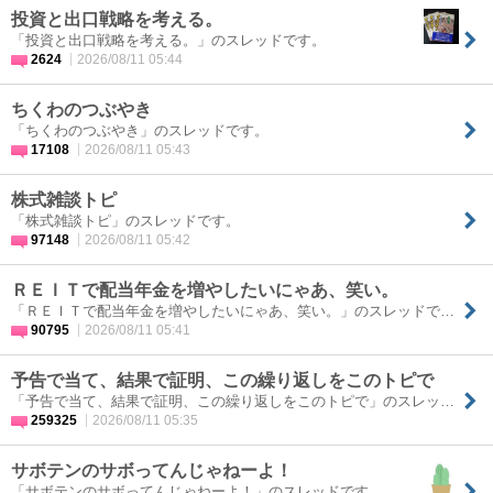
投資と出口戦略を考える。
「投資と出口戦略を考える。」のスレッドです。
2624
2026/08/11 05:44
ちくわのつぶやき
「ちくわのつぶやき」のスレッドです。
17108
2026/08/11 05:43
株式雑談トピ
「株式雑談トピ」のスレッドです。
97148
2026/08/11 05:42
ＲＥＩＴで配当年金を増やしたいにゃあ、笑い。
「ＲＥＩＴで配当年金を増やしたいにゃあ、笑い。」のスレッドです。
90795
2026/08/11 05:41
予告で当て、結果で証明、この繰り返しをこのトピで
「予告で当て、結果で証明、この繰り返しをこのトピで」のスレッド…
259325
2026/08/11 05:35
サボテンのサボってんじゃねーよ！
「サボテンのサボってんじゃねーよ！」のスレッドです。