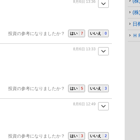
(
8月6日 13:36
(
日
投資の参考になりましたか？
はい
7
いいえ
0
Ｈ
8月6日 13:33
投資の参考になりましたか？
はい
5
いいえ
3
8月6日 12:49
投資の参考になりましたか？
はい
3
いいえ
2