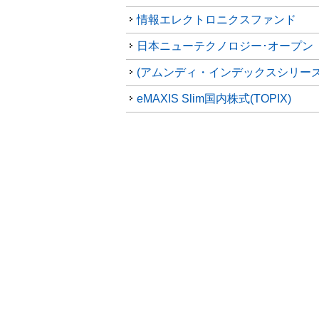
情報エレクトロニクスファンド
日本ニューテクノロジー･オープン
eMAXIS Slim国内株式(TOPIX)