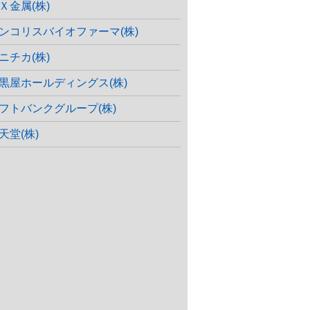
Ｘ金属(株)
ンコリスバイオファーマ(株)
ニチカ(株)
黒屋ホールディングス(株)
フトバンクグループ(株)
天堂(株)