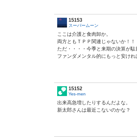
15153
スーパームーン
ここは介護と食肉卸か。
両方ともＴＰＰ関連じゃないか！！
ただ・・・・今季と来期の決算が駄
ファンダメンタル的にもっと安けれ
15152
Yes-men
出来高急増したりするんだよな。
新太郎さんは最近こないのかな？