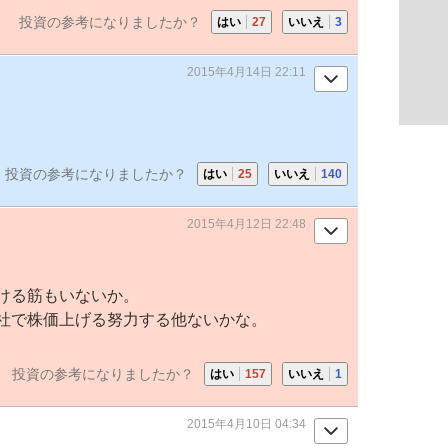
投資の参考になりましたか？
はい
27
いいえ
3
2015年4月14日 22:11
投資の参考になりましたか？
はい
25
いいえ
140
2015年4月12日 22:48
ける筋もいないか。
社で株価上げる努力する他ないかな。
投資の参考になりましたか？
はい
157
いいえ
1
2015年4月10日 04:34