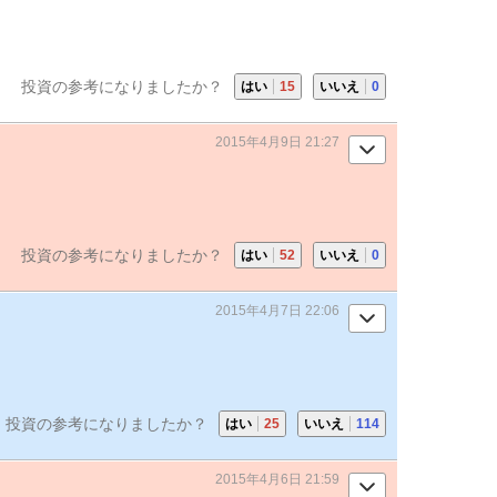
投資の参考になりましたか？
はい
15
いいえ
0
2015年4月9日 21:27
投資の参考になりましたか？
はい
52
いいえ
0
2015年4月7日 22:06
投資の参考になりましたか？
はい
25
いいえ
114
2015年4月6日 21:59