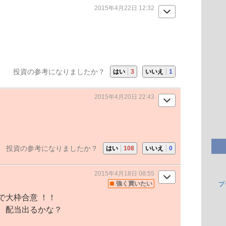
2015年4月22日 12:32
投資の参考になりましたか？
はい
3
いいえ
1
2015年4月20日 22:43
投資の参考になりましたか？
はい
108
いいえ
0
2015年4月18日 08:55
強く買いたい
プ
で大枠合意 ！！
、配当出るかな？