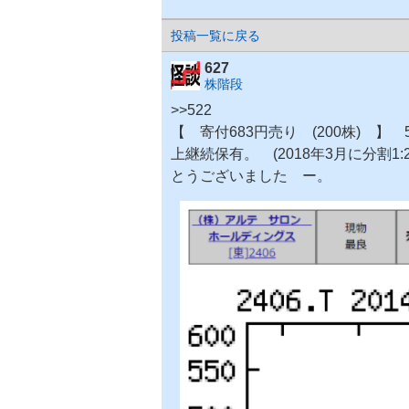
投稿一覧に戻る
627
株階段
>>522
【 寄付683円売り (200株) 】 
上継続保有。 (2018年3月に分割1
とうございました ー。