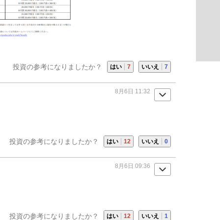
投資の参考になりましたか？
はい
7
いいえ
7
8月6日 11:32
投資の参考になりましたか？
はい
12
いいえ
0
8月6日 09:36
投資の参考になりましたか？
はい
12
いいえ
1