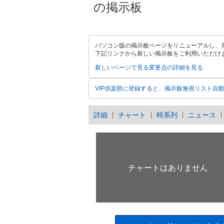
の掲示板
パソコン版の掲示板ページをリニューアルし、
下記リンクから新しい掲示板をご利用いただけ
新しいページで見る
変更点の詳細を見る
VIP倶楽部に登録すると、掲示板無視リスト自
詳細
チャート
時系列
ニュース