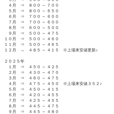
記
４月 ⇒ ８００ ～ ７００
事
５月 ⇒ ８００ ～ ６５０
６月 ⇒ ７００ ～ ６００
７月 ⇒ ７００ ～ ６００
８月 ⇒ ６００ ～ ５００
９月 ⇒ ５００ ～ ４７５
１０月 ⇒ ５００ ～ ４６０
１１月 ⇒ ５００ ～ ４６５
１２月 → ４８５ ～ ４１５ ※上場来安値更新♪
２０２５年
１月 ⇒ ４５０ ～ ４２５
２月 ⇒ ４３０ ～ ４７０
３月 ⇒ ４６０ ～ ４７５
４月 ⇒ ４７５ ～ ４５０ ※上場来安値３５２♪
５月 ⇒ ４５０ ～ ４１５
６月 ⇒ ４２０ ～ ４５５
７月 ⇒ ４２５ ～ ４５５
８月 ⇒ ４４５ ～ ４７５
９月 ⇒ ４４５ ～ ４８０