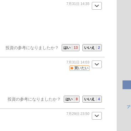
7月31日 14:35
投資の参考になりましたか？
はい
13
いいえ
2
7月31日 14:03
買いたい
投資の参考になりましたか？
はい
8
いいえ
4
プ
7月29日 23:50