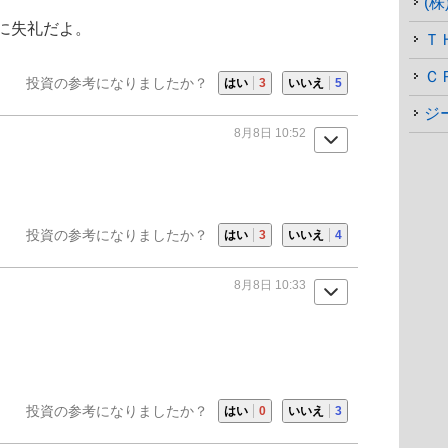
(
に失礼だよ。
Ｃ
投資の参考になりましたか？
はい
3
いいえ
5
ジ
8月8日 10:52
投資の参考になりましたか？
はい
3
いいえ
4
8月8日 10:33
投資の参考になりましたか？
はい
0
いいえ
3