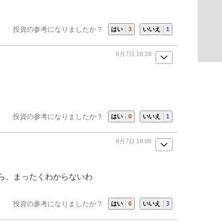
投資の参考になりましたか？
はい
3
いいえ
1
8月7日 18:28
投資の参考になりましたか？
はい
0
いいえ
1
8月7日 18:06
ら、まったくわからないわ
投資の参考になりましたか？
はい
6
いいえ
3