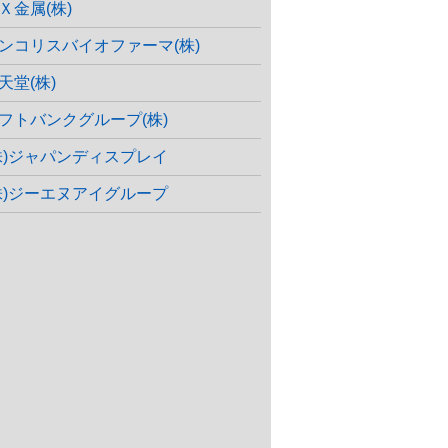
Ｘ金属(株)
ンコリスバイオファーマ(株)
天堂(株)
フトバンクグループ(株)
株)ジャパンディスプレイ
株)ジーエヌアイグループ