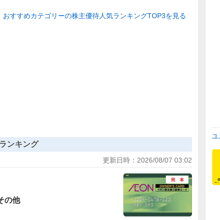
おすすめカテゴリーの株主優待人気ランキングTOP3を見る
ユ
ランキング
更新日時：
2026/08/07 03:02
その他