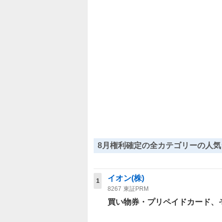
8月権利確定の全カテゴリーの人気
イオン(株)
1
8267
東証PRM
買い物券・プリペイドカード