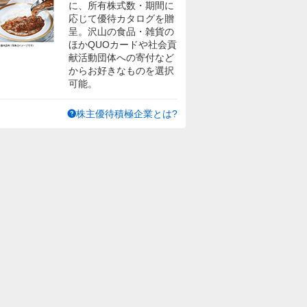
に、所有株式数・期間に
応じて優待カタログを贈
呈。沢山の食品・雑貨の
ほかQUOカードや社会貢
献活動団体への寄付など
からお好きなものを選択
可能。
株主優待積極企業とは?