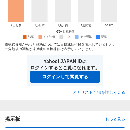
株式分割があった銘柄については目標株価推移を表示していません。
分割後の調整が未反映の目標株価は表示していません。
Yahoo! JAPAN IDに
ログインするとご覧になれます。
ログインして閲覧する
アナリスト予想を詳しく見る
掲示板
もっと見る