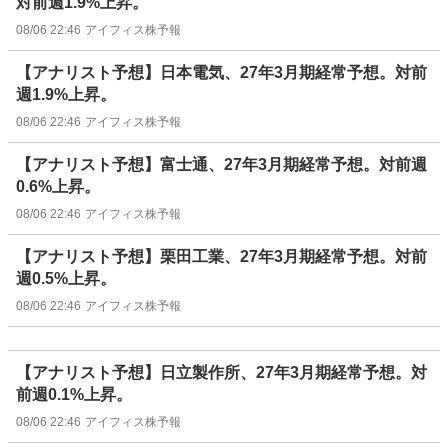
対前週1.9%上昇。
08/06 22:46
アイフィス株予報
【アナリスト予想】日本電気、27年3月期経常予想。対前
週1.9%上昇。
08/06 22:46
アイフィス株予報
【アナリスト予想】富士通、27年3月期経常予想。対前週
0.6%上昇。
08/06 22:46
アイフィス株予報
【アナリスト予想】栗田工業、27年3月期経常予想。対前
週0.5%上昇。
08/06 22:46
アイフィス株予報
【アナリスト予想】日立製作所、27年3月期経常予想。対
前週0.1%上昇。
08/06 22:46
アイフィス株予報