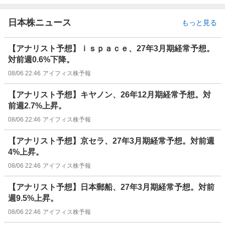
日本株ニュース
もっと見る
【アナリスト予想】ｉｓｐａｃｅ、27年3月期経常予想。
対前週0.6%下降。
08/06 22:46
アイフィス株予報
【アナリスト予想】キヤノン、26年12月期経常予想。対
前週2.7%上昇。
08/06 22:46
アイフィス株予報
【アナリスト予想】京セラ、27年3月期経常予想。対前週
4%上昇。
08/06 22:46
アイフィス株予報
【アナリスト予想】日本郵船、27年3月期経常予想。対前
週9.5%上昇。
08/06 22:46
アイフィス株予報