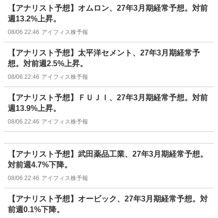
【アナリスト予想】オムロン、27年3月期経常予想。対前
週13.2%上昇。
08/06 22:46
アイフィス株予報
【アナリスト予想】太平洋セメント、27年3月期経常予
想。対前週2.5%上昇。
08/06 22:46
アイフィス株予報
【アナリスト予想】ＦＵＪＩ、27年3月期経常予想。対前
週13.9%上昇。
08/06 22:46
アイフィス株予報
【アナリスト予想】武田薬品工業、27年3月期経常予想。
対前週4.7%下降。
08/06 22:46
アイフィス株予報
【アナリスト予想】オービック、27年3月期経常予想。対
前週0.1%下降。