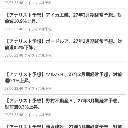
08/06 22:46
アイフィス株予報
【アナリスト予想】アイカ工業、27年3月期経常予想。対
前週10.9%上昇。
08/06 22:46
アイフィス株予報
【アナリスト予想】ボードルア、27年2月期経常予想。対
前週0.2%下降。
08/06 22:46
アイフィス株予報
【アナリスト予想】ツルハＨ、27年2月期経常予想。対前
週0.1%上昇。
08/06 22:46
アイフィス株予報
【アナリスト予想】野村不動産Ｈ、27年3月期経常予想。
対前週0.3%上昇。
08/06 22:46
アイフィス株予報
【アナリスト予想】清水建設、27年3月期経常予想。対前