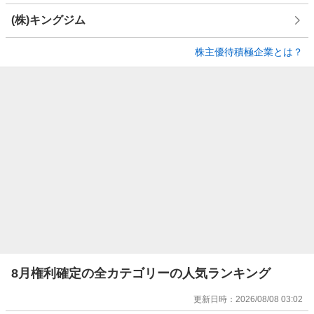
(株)キングジム
株主優待積極企業とは？
8月権利確定の全カテゴリーの人気ランキング
更新日時：
2026/08/08 03:02