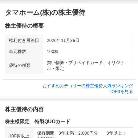
タマホーム(株)の株主優待
株主優待の概要
権利付き最終日
2026年11月26日
単元株数
100株
買い物券・プリペイドカード、オリジナ
優待の種類
ル・限定
おすすめカテゴリーの株主優待人気ランキング

TOP3を見る
株主優待の内容
株主様限定 特製QUOカード
保有期間 3年未満：2,000円分 3年以上：
100株以上