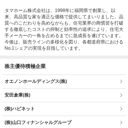
タマホーム株式会社は、1998年に福岡県で創業し、以
来、高品質な家を適正な価格で提供してまいりました。品
質へのこだわりを高めながらも、住宅業界の商慣習を打破
する徹底したコストの抑制と効率性の追求により、住宅大
手メーカーの一角を占めるまでに急成長を遂げています。
今後は、販売ラインの多様化を図り、各都道府県における
No.1シェアの実現を目指しています。
株主優待積極企業
オエノンホールディングス(株)
安田倉庫(株)
(株)ハピネット
(株)山口フィナンシャルグループ