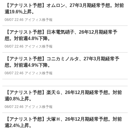
【アナリスト予想】オムロン、27年3月期経常予想。対前
週19.6%上昇。
08/07 22:46
アイフィス株予報
【アナリスト予想】日本電気硝子、26年12月期経常予
想。対前週4.8%下降。
08/07 22:46
アイフィス株予報
【アナリスト予想】コニカミノルタ、27年3月期経常予
想。対前週4.9%下降。
08/07 22:46
アイフィス株予報
【アナリスト予想】楽天Ｇ、26年12月期経常予想。対前
週0.8%上昇。
08/07 22:46
アイフィス株予報
【アナリスト予想】大塚Ｈ、26年12月期経常予想。対前
週2.4%上昇。