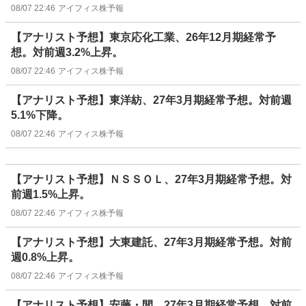
08/07 22:46
アイフィス株予報
【アナリスト予想】東京応化工業、26年12月期経常予
想。対前週3.2%上昇。
08/07 22:46
アイフィス株予報
【アナリスト予想】東洋紡、27年3月期経常予想。対前週
5.1%下降。
08/07 22:46
アイフィス株予報
【アナリスト予想】ＮＳＳＯＬ、27年3月期経常予想。対
前週1.5%上昇。
08/07 22:46
アイフィス株予報
【アナリスト予想】大東建託、27年3月期経常予想。対前
週0.8%上昇。
08/07 22:46
アイフィス株予報
【アナリスト予想】安藤・間、27年3月期経常予想。対前