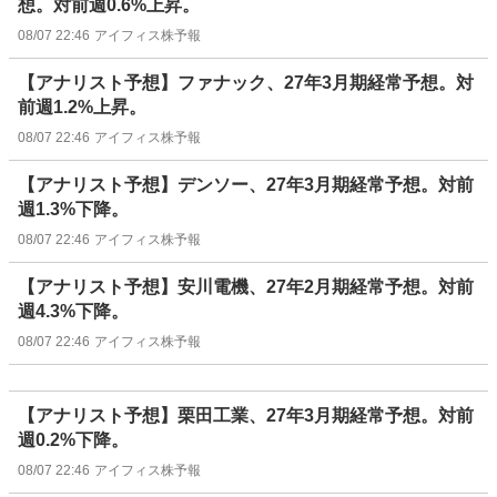
想。対前週0.6%上昇。
08/07 22:46
アイフィス株予報
【アナリスト予想】ファナック、27年3月期経常予想。対
前週1.2%上昇。
08/07 22:46
アイフィス株予報
【アナリスト予想】デンソー、27年3月期経常予想。対前
週1.3%下降。
08/07 22:46
アイフィス株予報
【アナリスト予想】安川電機、27年2月期経常予想。対前
週4.3%下降。
08/07 22:46
アイフィス株予報
【アナリスト予想】栗田工業、27年3月期経常予想。対前
週0.2%下降。
08/07 22:46
アイフィス株予報