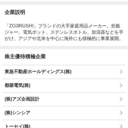
企業説明
「ZOJIRUSHI」ブランドの大手家庭用品メーカー。炊飯
ジャー、電気ポット、ステンレスボトル、加湿器などを手
がけ、アジアや北米を中心に海外にも積極的に事業展開。
株主優待積極企業
東急不動産ホールディングス(株)
都築電気(株)
(株)アズ企画設計
(株)シンシア
トーセイ(株)