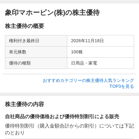
象印マホービン(株)の株主優待
株主優待の概要
権利付き最終日
2026年11月18日
単元株数
100株
優待の種類
日用品・家電
おすすめカテゴリーの株主優待人気ランキング

TOP3を見る
株主優待の内容
自社商品の優待価格および優待特別割引による販売
優待特別割引（購入金額合計からの割引）については下記
のとおり