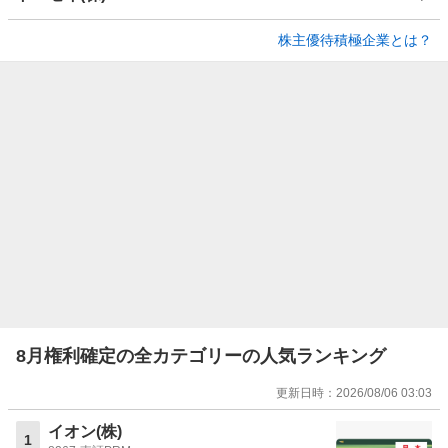
株主優待積極企業とは？
8月権利確定の全カテゴリーの人気ランキング
更新日時：
2026/08/06 03:03
イオン(株)
1