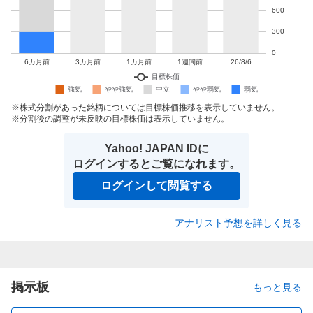
株式分割があった銘柄については目標株価推移を表示していません。
分割後の調整が未反映の目標株価は表示していません。
Yahoo! JAPAN IDに
ログインするとご覧になれます。
ログインして閲覧する
アナリスト予想を詳しく見る
掲示板
もっと見る