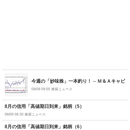
今週の「妙味株」一本釣り！ ─ Ｍ＆Ａキャピ
08/09 09:00
株探ニュース
8月の信用「高値期日到来」銘柄（5）
08/09 08:30
株探ニュース
8月の信用「高値期日到来」銘柄（6）