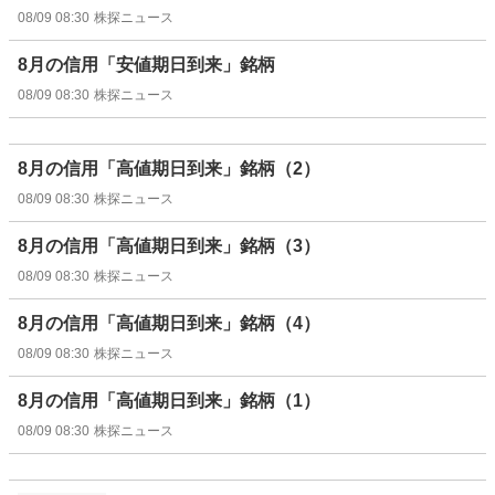
08/09 08:30
株探ニュース
8月の信用「安値期日到来」銘柄
08/09 08:30
株探ニュース
8月の信用「高値期日到来」銘柄（2）
08/09 08:30
株探ニュース
8月の信用「高値期日到来」銘柄（3）
08/09 08:30
株探ニュース
8月の信用「高値期日到来」銘柄（4）
08/09 08:30
株探ニュース
8月の信用「高値期日到来」銘柄（1）
08/09 08:30
株探ニュース