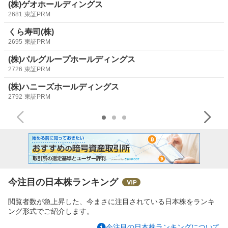
(株)ゲオホールディングス
2681
東証PRM
くら寿司(株)
2695
東証PRM
(株)パルグループホールディングス
2726
東証PRM
(株)ハニーズホールディングス
2792
東証PRM
今注目の日本株ランキング
閲覧者数が急上昇した、今まさに注目されている日本株をランキ
ング形式でご紹介します。
今注目の日本株ランキングについて