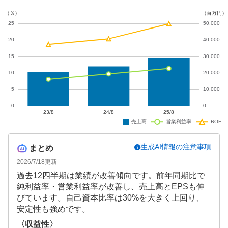
成長が期待されます。
生成AI情報の注意事項
まとめ
2026/7/18
更新
過去12四半期は業績が改善傾向です。前年同期比で
純利益率・営業利益率が改善し、売上高とEPSも伸
びています。自己資本比率は30%を大きく上回り、
安定性も強めです。
〈収益性〉