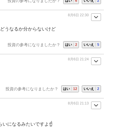
投資の参考になりましたか？
はい
6
いいえ
2
8月6日 22:30
日どうなるか分からないけど
投資の参考になりましたか？
はい
2
いいえ
5
8月6日 21:24
投資の参考になりましたか？
はい
12
いいえ
2
8月6日 21:13
ぐらいになるみたいですよ☝