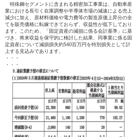
特殊鋼セグメントに含まれる精密加工事業は、自動車産
業における長引く在庫調整や半導体市場の減速による売上
減少に加え、原材料価格や電力費等の製造原価上昇分の全
てを販売価格に転嫁できておらず、収益性が低下しており
ます。このため、「固定資産の減損に係る会計基準」に基
づき、将来収益を保守的に検討した結果、同事業に係る固
定資産について減損損失約540百万円を特別損失として計
上する見込みであります。
・・・
・・・