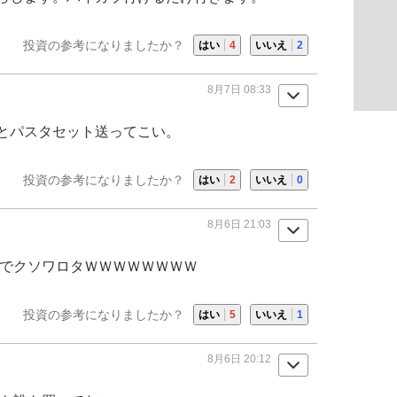
投資の参考になりましたか？
はい
4
いいえ
2
8月7日 08:33
とパスタセット送ってこい。
投資の参考になりましたか？
はい
2
いいえ
0
8月6日 21:03
でクソワロタＷＷＷＷＷＷＷＷ
投資の参考になりましたか？
はい
5
いいえ
1
8月6日 20:12