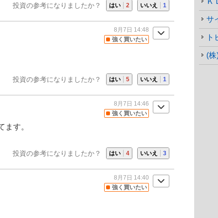
Ｋ
投資の参考になりましたか？
はい
2
いいえ
1
8月7日 14:48
ト
強く買いたい
(
投資の参考になりましたか？
はい
5
いいえ
1
8月7日 14:46
強く買いたい
てます。
投資の参考になりましたか？
はい
4
いいえ
3
8月7日 14:40
強く買いたい