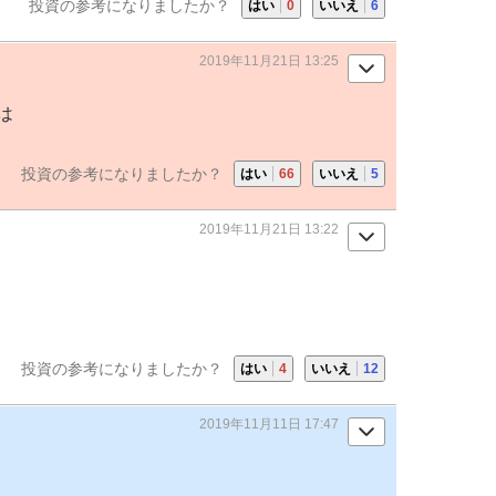
投資の参考になりましたか？
はい
0
いいえ
6
2019年11月21日 13:25
は
投資の参考になりましたか？
はい
66
いいえ
5
2019年11月21日 13:22
投資の参考になりましたか？
はい
4
いいえ
12
2019年11月11日 17:47