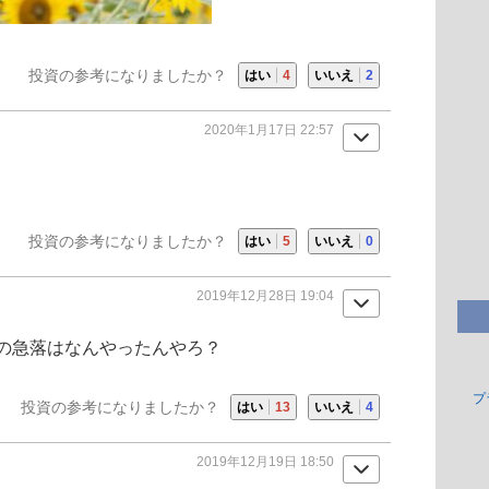
投資の参考になりましたか？
はい
4
いいえ
2
2020年1月17日 22:57
投資の参考になりましたか？
はい
5
いいえ
0
2019年12月28日 19:04
の急落はなんやったんやろ？
プ
投資の参考になりましたか？
はい
13
いいえ
4
2019年12月19日 18:50