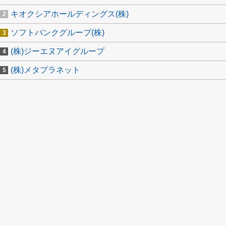
キオクシアホールディングス(株)
ソフトバンクグループ(株)
(株)ジーエヌアイグループ
(株)メタプラネット