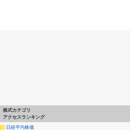
株式カテゴリ
アクセスランキング
日経平均株価