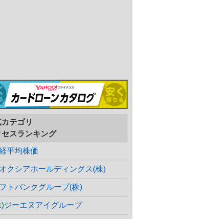
式カテゴリ
クセスランキング
経平均株価
オクシアホールディングス(株)
フトバンクグループ(株)
株)ジーエヌアイグループ