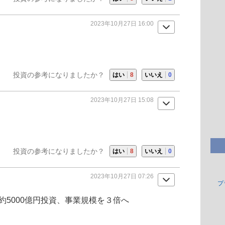
2023年10月27日 16:00
投資の参考になりましたか？
はい
8
いいえ
0
2023年10月27日 15:08
投資の参考になりましたか？
はい
8
いいえ
0
2023年10月27日 07:26
プ
約5000億円投資、事業規模を３倍へ