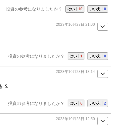
投資の参考になりましたか？
はい
10
いいえ
0
2023年10月23日 21:00
投資の参考になりましたか？
はい
1
いいえ
0
2023年10月23日 13:14
💦
投資の参考になりましたか？
はい
6
いいえ
2
2023年10月23日 12:50