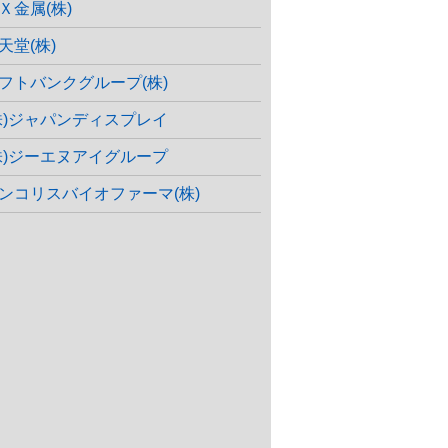
Ｘ金属(株)
天堂(株)
フトバンクグループ(株)
株)ジャパンディスプレイ
株)ジーエヌアイグループ
ンコリスバイオファーマ(株)