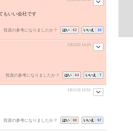
てもいい会社です
投資の参考になりましたか？
はい
62
いいえ
10
3月23日 14:25
投資の参考になりましたか？
はい
64
いいえ
7
3月11日 13:51
投資の参考になりましたか？
はい
88
いいえ
97