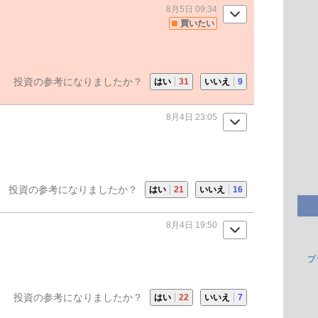
8月5日 09:34
買いたい
投資の参考になりましたか？
はい
31
いいえ
9
8月4日 23:05
投資の参考になりましたか？
はい
21
いいえ
16
8月4日 19:50
プ
投資の参考になりましたか？
はい
22
いいえ
7