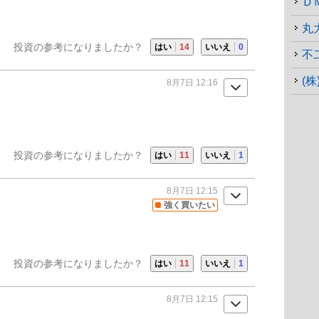
Ｄ
丸
投資の参考になりましたか？
はい
14
いいえ
0
不
(
8月7日 12:16
投資の参考になりましたか？
はい
11
いいえ
1
8月7日 12:15
強く買いたい
投資の参考になりましたか？
はい
11
いいえ
1
8月7日 12:15