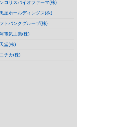
ンコリスバイオファーマ(株)
黒屋ホールディングス(株)
フトバンクグループ(株)
河電気工業(株)
天堂(株)
ニチカ(株)