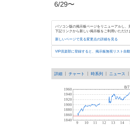
6/29〜
パソコン版の掲示板ページをリニューアルし、
下記リンクから新しい掲示板をご利用いただけ
新しいページで見る
変更点の詳細を見る
VIP倶楽部に登録すると、掲示板無視リスト自
詳細
チャート
時系列
ニュース