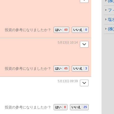
(
フ
。
塩
(
投資の参考になりましたか？
はい
40
いいえ
0
5月13日 10:14
投資の参考になりましたか？
はい
45
いいえ
3
5月13日 09:39
投資の参考になりましたか？
はい
8
いいえ
25