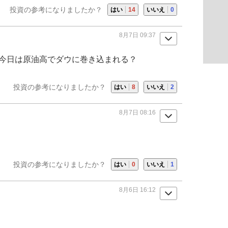
投資の参考になりましたか？
はい
14
いいえ
0
8月7日 09:37
、今日は原油高でダウに巻き込まれる？
投資の参考になりましたか？
はい
8
いいえ
2
8月7日 08:16
投資の参考になりましたか？
はい
0
いいえ
1
8月6日 16:12