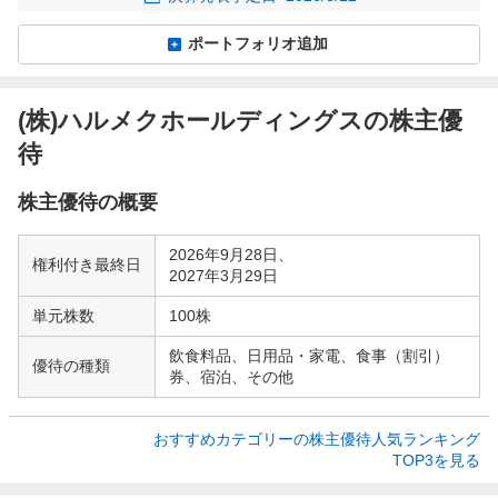
ポートフォリオ追加
(株)ハルメクホールディングスの株主優
待
株主優待の概要
2026年9月28日、
権利付き最終日
2027年3月29日
単元株数
100株
飲食料品、日用品・家電、食事（割引）
優待の種類
券、宿泊、その他
おすすめカテゴリーの株主優待人気ランキング

TOP3を見る