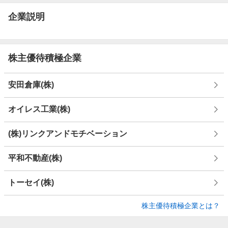
企業説明
株主優待積極企業
安田倉庫(株)
オイレス工業(株)
(株)リンクアンドモチベーション
平和不動産(株)
トーセイ(株)
株主優待積極企業とは？