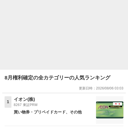
8月権利確定の全カテゴリーの人気ランキング
更新日時：
2026/08/06 03:03
イオン(株)
1
8267
東証PRM
買い物券・プリペイドカード
その他