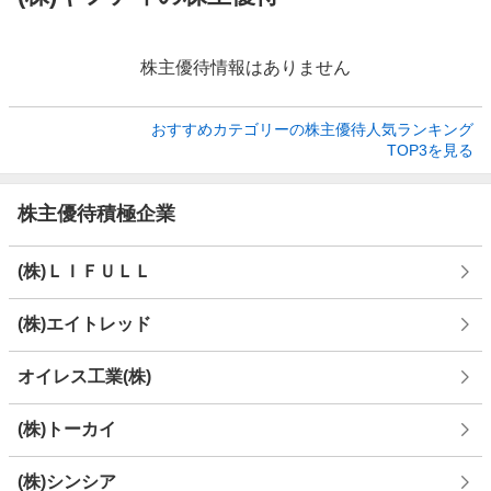
株主優待情報はありません
おすすめカテゴリーの株主優待人気ランキング

TOP3を見る
株主優待積極企業
(株)ＬＩＦＵＬＬ
(株)エイトレッド
オイレス工業(株)
(株)トーカイ
(株)シンシア