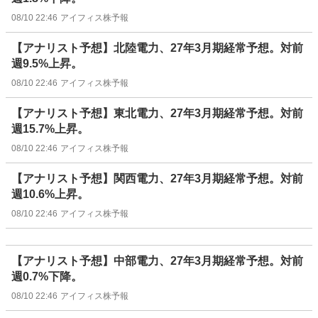
08/10 22:46
アイフィス株予報
【アナリスト予想】北陸電力、27年3月期経常予想。対前
週9.5%上昇。
08/10 22:46
アイフィス株予報
【アナリスト予想】東北電力、27年3月期経常予想。対前
週15.7%上昇。
08/10 22:46
アイフィス株予報
【アナリスト予想】関西電力、27年3月期経常予想。対前
週10.6%上昇。
08/10 22:46
アイフィス株予報
【アナリスト予想】中部電力、27年3月期経常予想。対前
週0.7%下降。
08/10 22:46
アイフィス株予報