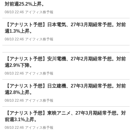
対前週25.2%上昇。
08/10 22:46
アイフィス株予報
【アナリスト予想】日本電気、27年3月期経常予想。対前
週1.3%上昇。
08/10 22:46
アイフィス株予報
【アナリスト予想】安川電機、27年2月期経常予想。対前
週2.9%下降。
08/10 22:46
アイフィス株予報
【アナリスト予想】日立建機、27年3月期経常予想。対前
週2.8%上昇。
08/10 22:46
アイフィス株予報
【アナリスト予想】東映アニメ、27年3月期経常予想。対
前週3.1%上昇。
08/10 22:46
アイフィス株予報