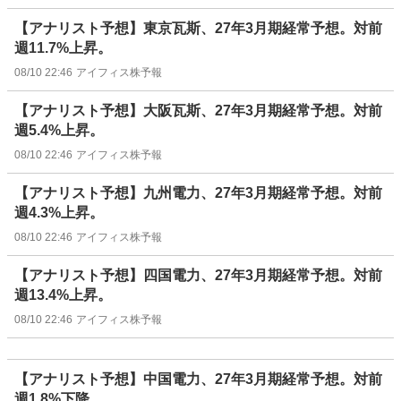
【アナリスト予想】東京瓦斯、27年3月期経常予想。対前
週11.7%上昇。
08/10 22:46
アイフィス株予報
【アナリスト予想】大阪瓦斯、27年3月期経常予想。対前
週5.4%上昇。
08/10 22:46
アイフィス株予報
【アナリスト予想】九州電力、27年3月期経常予想。対前
週4.3%上昇。
08/10 22:46
アイフィス株予報
【アナリスト予想】四国電力、27年3月期経常予想。対前
週13.4%上昇。
08/10 22:46
アイフィス株予報
【アナリスト予想】中国電力、27年3月期経常予想。対前
週1.8%下降。