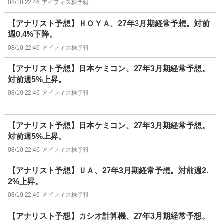
08/10 22:46
アイフィス株予報
【アナリスト予想】ＨＯＹＡ、27年3月期経常予想。対前
週0.4%下降。
08/10 22:46
アイフィス株予報
【アナリスト予想】日本ケミコン、27年3月期経常予想。
対前週5%上昇。
08/10 22:46
アイフィス株予報
【アナリスト予想】日本ケミコン、27年3月期経常予想。
対前週5%上昇。
08/10 22:46
アイフィス株予報
【アナリスト予想】ＵＡ、27年3月期経常予想。対前週2.
2%上昇。
08/10 22:46
アイフィス株予報
【アナリスト予想】カシオ計算機、27年3月期経常予想。