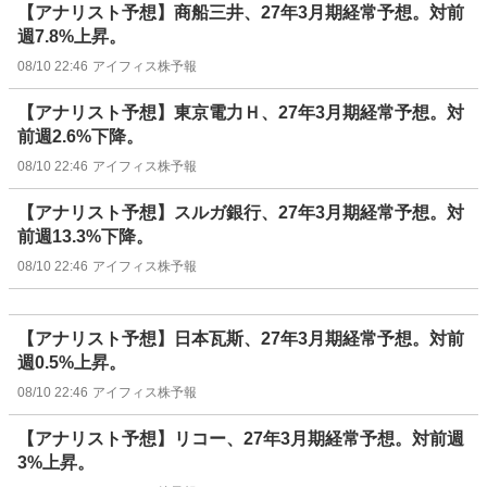
【アナリスト予想】商船三井、27年3月期経常予想。対前
週7.8%上昇。
08/10 22:46
アイフィス株予報
【アナリスト予想】東京電力Ｈ、27年3月期経常予想。対
前週2.6%下降。
08/10 22:46
アイフィス株予報
【アナリスト予想】スルガ銀行、27年3月期経常予想。対
前週13.3%下降。
08/10 22:46
アイフィス株予報
【アナリスト予想】日本瓦斯、27年3月期経常予想。対前
週0.5%上昇。
08/10 22:46
アイフィス株予報
【アナリスト予想】リコー、27年3月期経常予想。対前週
3%上昇。