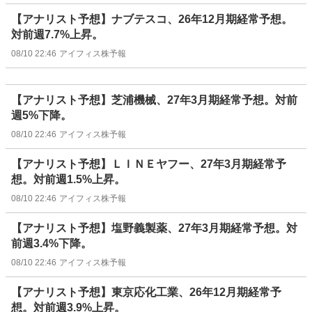
【アナリスト予想】ナブテスコ、26年12月期経常予想。
対前週7.7%上昇。
08/10 22:46
アイフィス株予報
【アナリスト予想】芝浦機械、27年3月期経常予想。対前
週5%下降。
08/10 22:46
アイフィス株予報
【アナリスト予想】ＬＩＮＥヤフー、27年3月期経常予
想。対前週1.5%上昇。
08/10 22:46
アイフィス株予報
【アナリスト予想】塩野義製薬、27年3月期経常予想。対
前週3.4%下降。
08/10 22:46
アイフィス株予報
【アナリスト予想】東京応化工業、26年12月期経常予
想。対前週3.9%上昇。