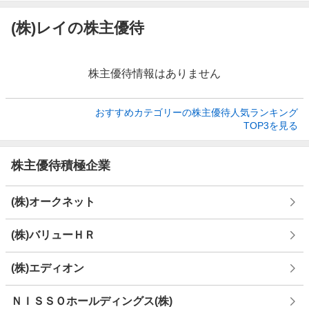
(株)レイの株主優待
株主優待情報はありません
おすすめカテゴリーの株主優待人気ランキング

TOP3を見る
株主優待積極企業
(株)オークネット
(株)バリューＨＲ
(株)エディオン
ＮＩＳＳＯホールディングス(株)