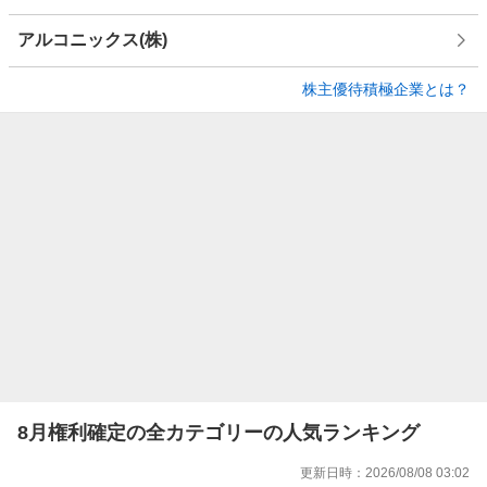
アルコニックス(株)
株主優待積極企業とは？
8月権利確定の全カテゴリーの人気ランキング
更新日時：
2026/08/08 03:02