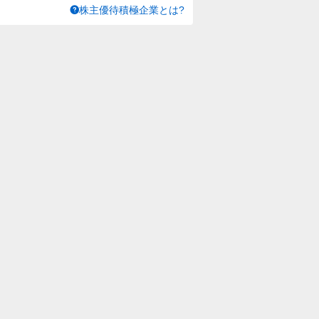
株主優待積極企業とは?