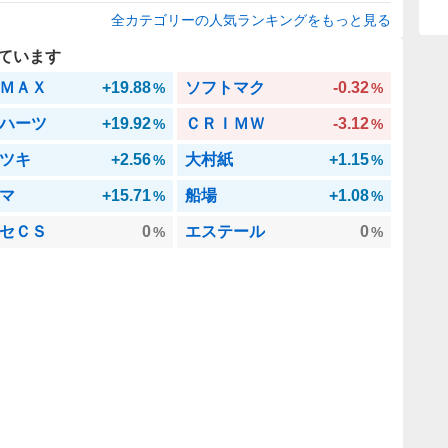
全カテゴリーの人気ランキングをもっと見る
ています
ＭＡＸ
+19.88
ソフトマク
-0.32
%
%
ハーツ
+19.92
ＣＲＩＭＷ
-3.12
%
%
ツキ
+2.56
大村紙
+1.15
%
%
マ
+15.71
船場
+1.08
%
%
セＣＳ
0
エステール
0
%
%