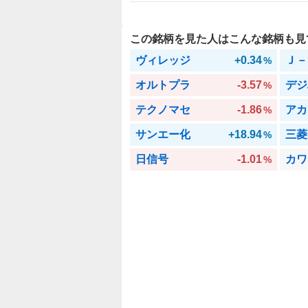
この銘柄を見た人はこんな銘柄も見
ヴィレッジ
+0.34
Ｊ－
%
オルトプラ
-3.57
デジ
%
テクノマセ
-1.86
アカ
%
サンエー化
+18.94
三菱
%
日信号
-1.01
カワ
%