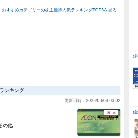
おすすめカテゴリーの株主優待人気ランキングTOP3を見る
(
ランキング
更新日時：
2026/08/08 03:02
信
その他