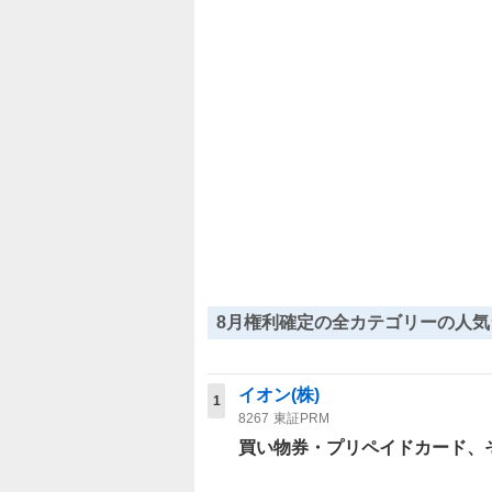
8月権利確定の全カテゴリーの人気
イオン(株)
1
8267
東証PRM
買い物券・プリペイドカード