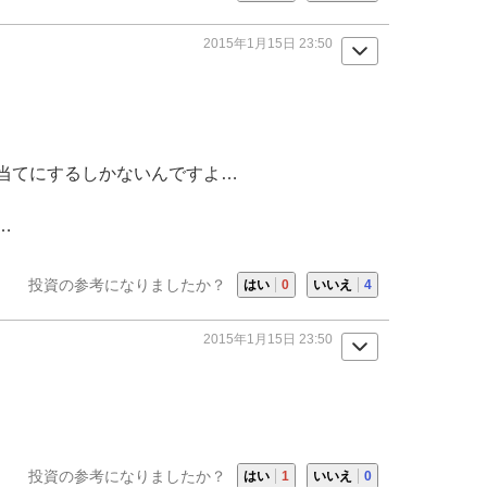
2015年1月15日 23:50
当てにするしかないんですよ…
…
投資の参考になりましたか？
はい
0
いいえ
4
2015年1月15日 23:50
投資の参考になりましたか？
はい
1
いいえ
0