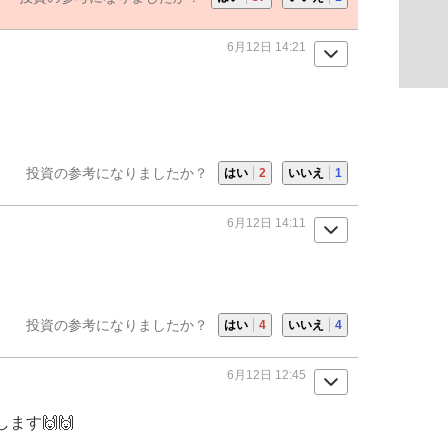
6月12日 14:21
投資の参考になりましたか？
はい
2
いいえ
1
6月12日 14:11
投資の参考になりましたか？
はい
4
いいえ
4
6月12日 12:45
ます🙌🙌