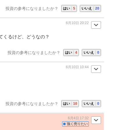
投資の参考になりましたか？
はい
5
いいえ
20
6月10日 20:22
てくるけど、どうなの？
投資の参考になりましたか？
はい
4
いいえ
0
6月10日 10:44
投資の参考になりましたか？
はい
10
いいえ
0
6月4日 17:32
強く売りたい