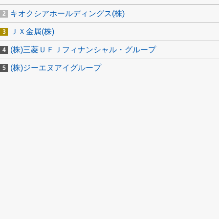
キオクシアホールディングス(株)
ＪＸ金属(株)
(株)三菱ＵＦＪフィナンシャル・グループ
(株)ジーエヌアイグループ