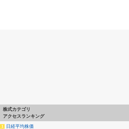
株式カテゴリ
アクセスランキング
日経平均株価