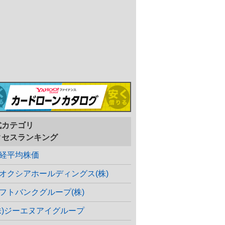
式カテゴリ
クセスランキング
経平均株価
オクシアホールディングス(株)
フトバンクグループ(株)
株)ジーエヌアイグループ