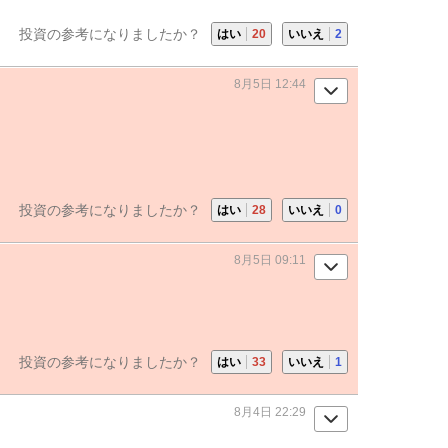
投資の参考になりましたか？
はい
20
いいえ
2
8月5日 12:44
投資の参考になりましたか？
はい
28
いいえ
0
8月5日 09:11
投資の参考になりましたか？
はい
33
いいえ
1
8月4日 22:29