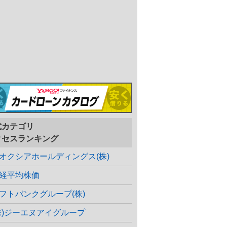
式カテゴリ
クセスランキング
オクシアホールディングス(株)
経平均株価
フトバンクグループ(株)
株)ジーエヌアイグループ