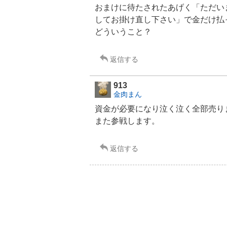
おまけに待たされたあげく「ただい
してお掛け直し下さい」で金だけ払
どういうこと？
返信する
913
金肉まん
資金が必要になり泣く泣く全部売り
また参戦します。
返信する