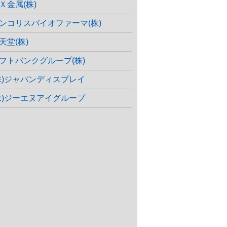
Ｘ金属(株)
ンコリスバイオファーマ(株)
天堂(株)
フトバンクグループ(株)
株)ジャパンディスプレイ
株)ジーエヌアイグループ