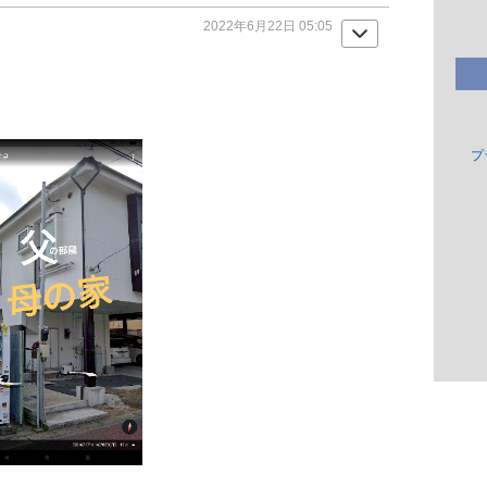
2022年6月22日 05:05
プ