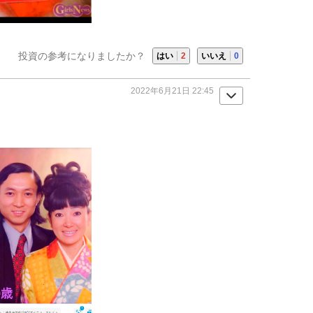
投資の参考になりましたか？
はい
2
いいえ
0
2022年6月21日 22:45