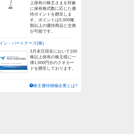
上保有の株主さまを対象
に保有株式数に応じた優
待ポイントを贈呈しま
す。ポイントは5,000種
類以上の優待商品と交換
が可能です。
イン・パートナーズ(株)
3月末日現在において100
株以上保有の株主様に一
律1,000円分のクオカー
ドを贈呈しております。
株主優待積極企業とは?