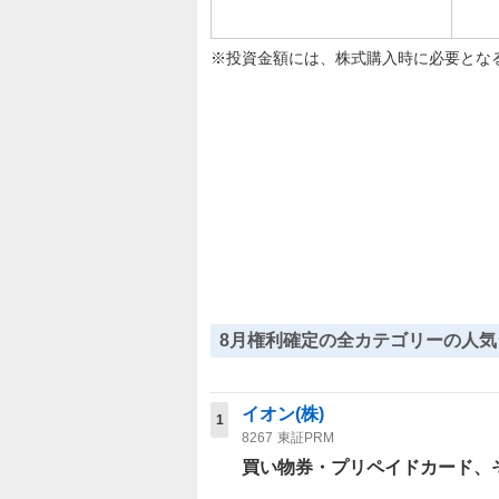
投資金額には、株式購入時に必要とな
8月権利確定の全カテゴリーの人気
イオン(株)
1
8267
東証PRM
買い物券・プリペイドカード