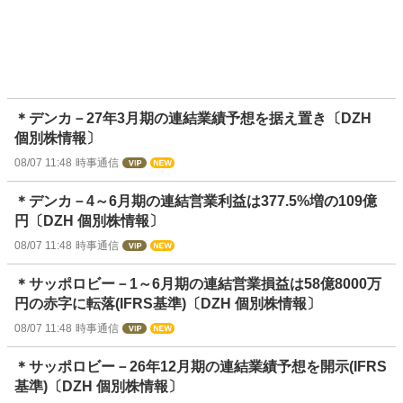
＊デンカ－27年3月期の連結業績予想を据え置き〔DZH
個別株情報〕
08/07 11:48
時事通信
＊デンカ－4～6月期の連結営業利益は377.5%増の109億
円〔DZH 個別株情報〕
08/07 11:48
時事通信
＊サッポロビー－1～6月期の連結営業損益は58億8000万
円の赤字に転落(IFRS基準)〔DZH 個別株情報〕
08/07 11:48
時事通信
＊サッポロビー－26年12月期の連結業績予想を開示(IFRS
基準)〔DZH 個別株情報〕