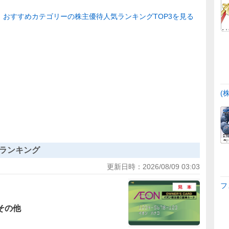
おすすめカテゴリーの株主優待人気ランキングTOP3を見る
(
ランキング
更新日時：
2026/08/09 03:03
フ
その他