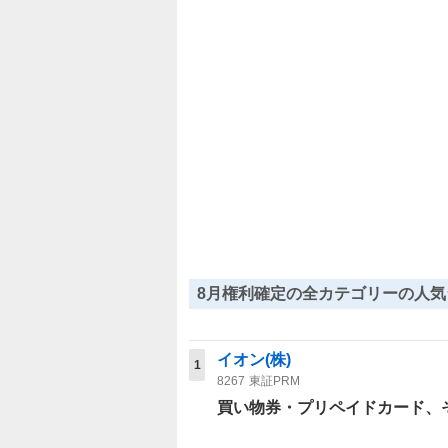
8月権利確定の全カテゴリーの人気
イオン(株)
1
8267
東証PRM
買い物券・プリペイドカード