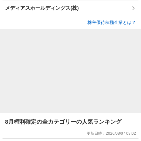
メディアスホールディングス(株)
株主優待積極企業とは？
8月権利確定の全カテゴリーの人気ランキング
更新日時：
2026/08/07 03:02