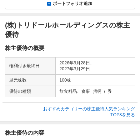
ポートフォリオ追加
(株)トリドールホールディングスの株主
優待
株主優待の概要
2026年9月28日、
権利付き最終日
2027年3月29日
単元株数
100株
優待の種類
飲食料品、食事（割引）券
おすすめカテゴリーの株主優待人気ランキング

TOP3を見る
株主優待の内容